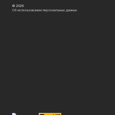
© 2026
Об использовании персональных данных