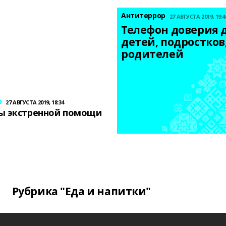
Антитеррор
27 АВГУСТА 2019, 19:4
Телефон доверия д
детей, подростков,
родителей
р
27 АВГУСТА 2019, 18:34
ы экстренной помощи
Рубрика "Еда и напитки"