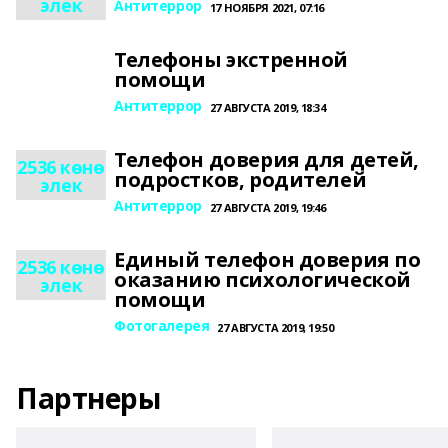
элек
Антитеррор
17 НОЯБРЯ 2021, 07:16
Телефоны экстренной
помощи
Антитеррор
27 АВГУСТА 2019, 18:34
Телефон доверия для детей,
2536 көнө
подростков, родителей
элек
Антитеррор
27 АВГУСТА 2019, 19:46
Единый телефон доверия по
2536 көнө
оказанию психологической
элек
помощи
Фотогалерея
27 АВГУСТА 2019, 19:50
Партнеры