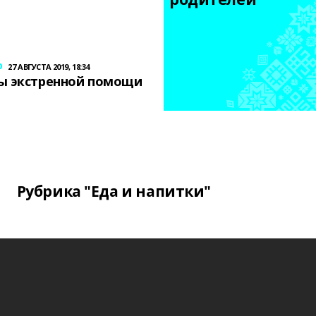
р
27 АВГУСТА 2019, 18:34
ы экстренной помощи
Рубрика "Еда и напитки"