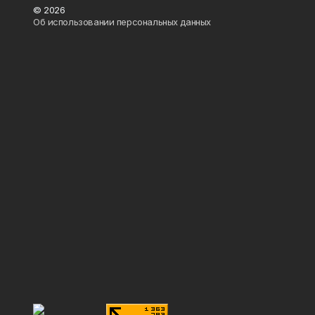
© 2026
Об использовании персональных данных