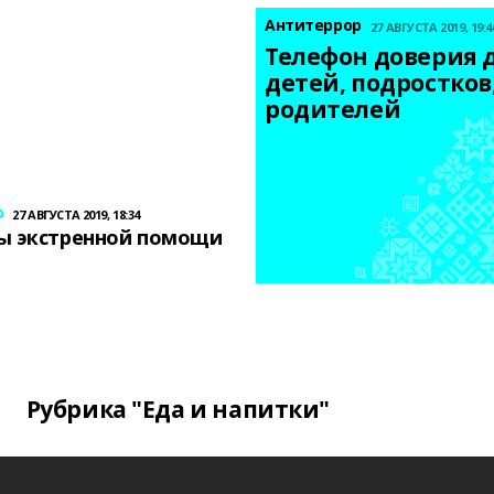
Антитеррор
27 АВГУСТА 2019, 19:4
Телефон доверия д
детей, подростков,
родителей
р
27 АВГУСТА 2019, 18:34
ы экстренной помощи
Рубрика "Еда и напитки"