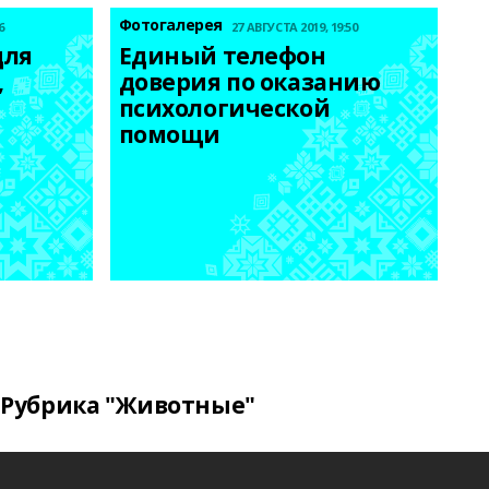
Фотогалерея
6
27 АВГУСТА 2019, 19:50
ля 
Единый телефон 
 
доверия по оказанию 
психологической 
помощи
Рубрика "Животные"