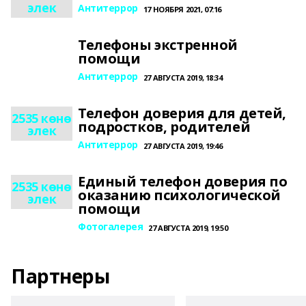
элек
Антитеррор
17 НОЯБРЯ 2021, 07:16
Телефоны экстренной
помощи
Антитеррор
27 АВГУСТА 2019, 18:34
Телефон доверия для детей,
2535 көнө
подростков, родителей
элек
Антитеррор
27 АВГУСТА 2019, 19:46
Единый телефон доверия по
2535 көнө
оказанию психологической
элек
помощи
Фотогалерея
27 АВГУСТА 2019, 19:50
Партнеры