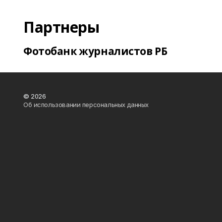
Партнеры
Фотобанк журналистов РБ
© 2026
Об использовании персональных данных