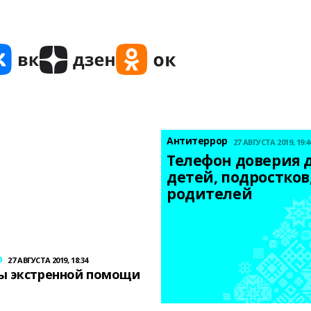
Антитеррор
27 АВГУСТА 2019, 19:4
Телефон доверия д
детей, подростков,
родителей
р
27 АВГУСТА 2019, 18:34
ы экстренной помощи