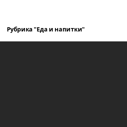
Рубрика "Еда и напитки"