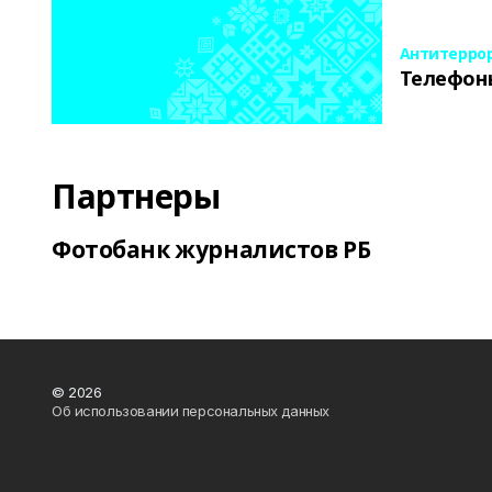
Антитерро
Телефон
Партнеры
Фотобанк журналистов РБ
© 2026
Об использовании персональных данных