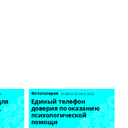
Фотогалерея
6
27 АВГУСТА 2019, 19:50
ля 
Единый телефон 
 
доверия по оказанию 
психологической 
помощи