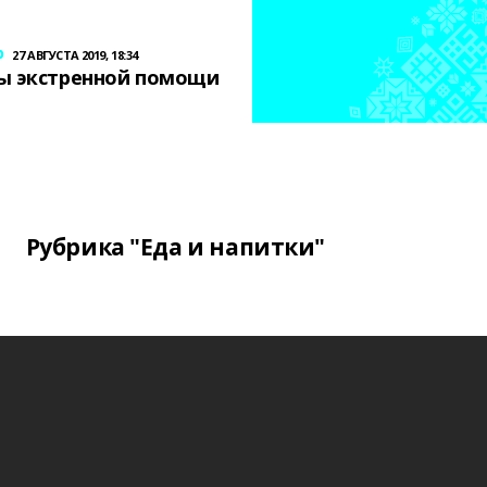
р
27 АВГУСТА 2019, 18:34
ы экстренной помощи
Рубрика "Еда и напитки"