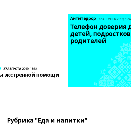
Антитеррор
27 АВГУСТА 2019, 19:4
Телефон доверия д
детей, подростков,
родителей
р
27 АВГУСТА 2019, 18:34
ы экстренной помощи
Рубрика "Еда и напитки"