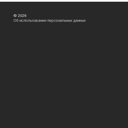
© 2026
Об использовании персональных данных