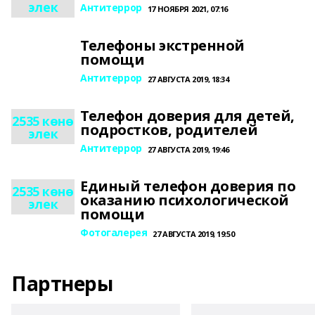
элек
Антитеррор
17 НОЯБРЯ 2021, 07:16
Телефоны экстренной
помощи
Антитеррор
27 АВГУСТА 2019, 18:34
Телефон доверия для детей,
2535 көнө
подростков, родителей
элек
Антитеррор
27 АВГУСТА 2019, 19:46
Единый телефон доверия по
2535 көнө
оказанию психологической
элек
помощи
Фотогалерея
27 АВГУСТА 2019, 19:50
Партнеры