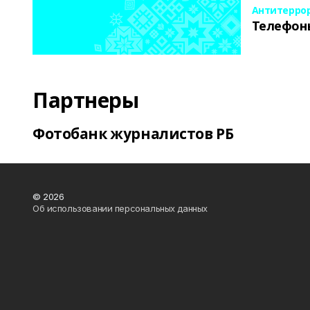
Антитерро
Телефон
Партнеры
Фотобанк журналистов РБ
© 2026
Об использовании персональных данных