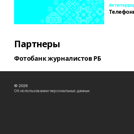
Антитерро
Телефон
Партнеры
Фотобанк журналистов РБ
© 2026
Об использовании персональных данных