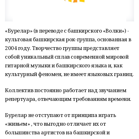
«Бурелар» (в переводе с башкирского «Волки») -
культовая башкирская рок-группа, основанная в
2004 году. Творчество группы представляет
собой уникальный сплав современной мировой
гитарной музыки и башкирского языка и, как
культурный феномен, не имеет языковых границ.
Коллектив постоянно работает над звучанием
репертуара, отвечающим требованиям времени.
Бурелар не отступают от принципа играть
«живьем» , что выгодно отличает их от
большинства артистов на башкирской и