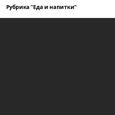
Рубрика "Еда и напитки"