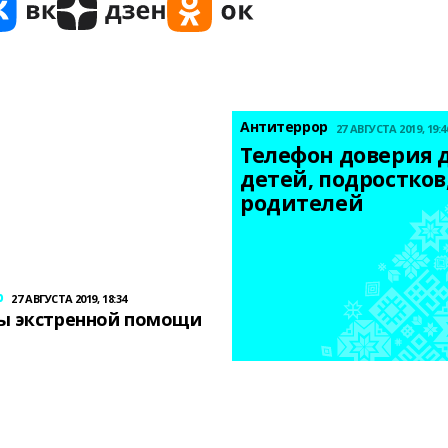
Антитеррор
27 АВГУСТА 2019, 19:4
Телефон доверия д
детей, подростков,
родителей
р
27 АВГУСТА 2019, 18:34
ы экстренной помощи