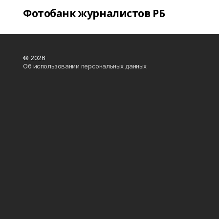
Фотобанк журналистов РБ
© 2026
Об использовании персональных данных