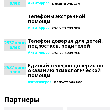
элек
Антитеррор
17 НОЯБРЯ 2021, 07:16
Телефоны экстренной
помощи
Антитеррор
27 АВГУСТА 2019, 18:34
Телефон доверия для детей,
2537 көнө
подростков, родителей
элек
Антитеррор
27 АВГУСТА 2019, 19:46
Единый телефон доверия по
2537 көнө
оказанию психологической
элек
помощи
Фотогалерея
27 АВГУСТА 2019, 19:50
Партнеры