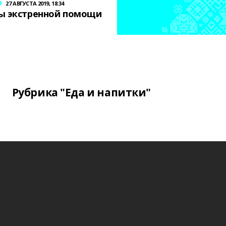
р
27 АВГУСТА 2019, 18:34
ы экстренной помощи
Рубрика "Еда и напитки"