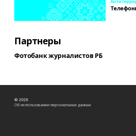
Антитерро
Телефон
Партнеры
Фотобанк журналистов РБ
© 2026
Об использовании персональных данных