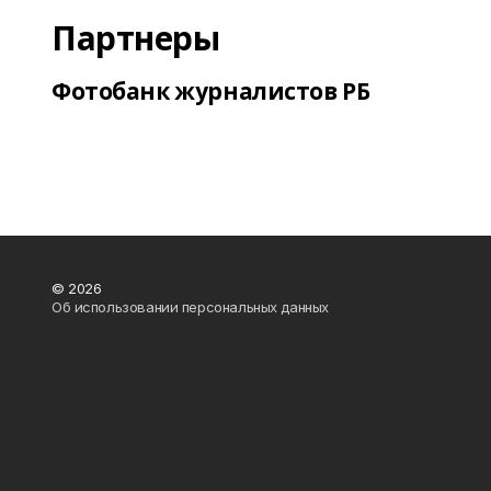
Партнеры
Фотобанк журналистов РБ
© 2026
Об использовании персональных данных