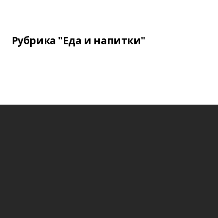
Рубрика "Еда и напитки"