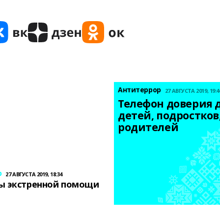
Антитеррор
27 АВГУСТА 2019, 19:4
Телефон доверия д
детей, подростков,
родителей
р
27 АВГУСТА 2019, 18:34
ы экстренной помощи