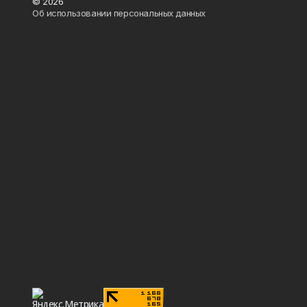
© 2026
Об использовании персональных данных