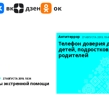
Антитеррор
27 АВГУСТА 2019, 19:4
Телефон доверия д
детей, подростков,
родителей
р
27 АВГУСТА 2019, 18:34
ы экстренной помощи