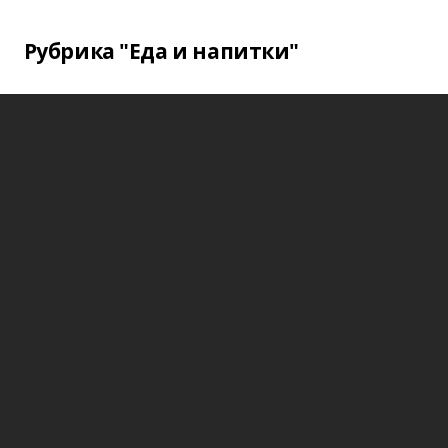
Рубрика "Еда и напитки"