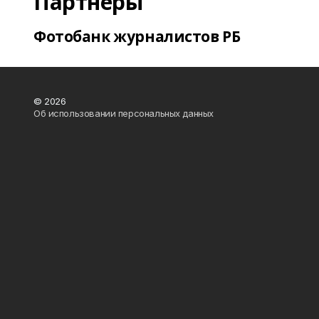
Партнеры
Фотобанк журналистов РБ
© 2026
Об использовании персональных данных