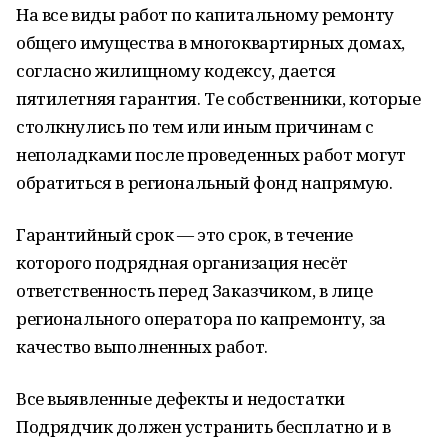
На все виды работ по капитальному ремонту
общего имущества в многоквартирных домах,
согласно жилищному кодексу, дается
пятилетняя гарантия. Те собственники, которые
столкнулись по тем или иным причинам с
неполадками после проведенных работ могут
обратиться в региональный фонд напрямую.
Гарантийный срок — это срок, в течение
которого подрядная организация несёт
ответственность перед Заказчиком, в лице
регионального оператора по капремонту, за
качество выполненных работ.
Все выявленные дефекты и недостатки
Подрядчик должен устранить бесплатно и в