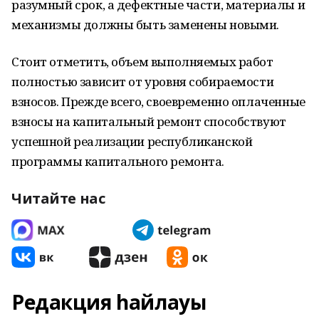
разумный срок, а дефектные части, материалы и
механизмы должны быть заменены новыми.
Стоит отметить, объем выполняемых работ
полностью зависит от уровня собираемости
взносов. Прежде всего, своевременно оплаченные
взносы на капитальный ремонт способствуют
успешной реализации республиканской
программы капитального ремонта.
Читайте нас
Редакция һайлауы