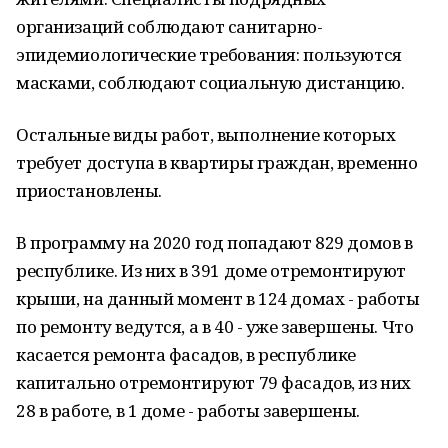
организаций соблюдают санитарно-
эпидемиологические требования: пользуются
масками, соблюдают социальную дистанцию.
Остальные виды работ, выполнение которых
требует доступа в квартиры граждан, временно
приостановлены.
В программу на 2020 год попадают 829 домов в
республике. Из них в 391 доме отремонтируют
крыши, на данный момент в 124 домах - работы
по ремонту ведутся, а в 40 - уже завершены. Что
касается ремонта фасадов, в республике
капитально отремонтируют 79 фасадов, из них
28 в работе, в 1 доме - работы завершены.