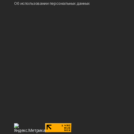
Об использовании персональных данных