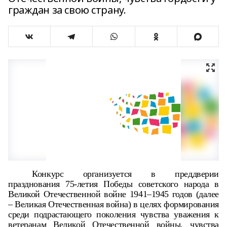
граждан за свою страну.
Конкурс организуется в преддверии
празднования 75-летия Победы советского народа в
Великой Отечественной войне 1941–1945 годов (далее
– Великая Отечественная война) в целях формирования
среди подрастающего поколения чувства уважения к
ветеранам Великой Отечественной войны, чувства