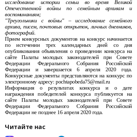
исследование истории семьи во время Великой
Отечественной войны по семейным архивам и
воспоминаниям;
"Треугольники с войны" – исследование семейного
архива, писем, почтовых открыток, личных дневников,
фотографий.
Прием конкурсных документов на конкурс начинается
по истечении трех календарных дней со дня
опубликования объявления о проведении конкурса на
сайте Палаты молодых законодателей при Совете
Федерации Федерального Собрания Российской
Федерации и завершается 6 апреля 2020 года.
Конкурсные документы представляются на конкурс по
электронному адресу: pochtapobeda75@mail.ru
Информация о результатах конкурса и о дате
награждения победителей конкурса публикуется на
сайте Палаты молодых законодателей при Совете
Федерации Федерального Собрания Российской
Федерации не позднее 16 апреля 2020 года.
Читайте нас