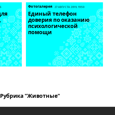
Фотогалерея
6
27 АВГУСТА 2019, 19:50
ля 
Единый телефон 
 
доверия по оказанию 
психологической 
помощи
Рубрика "Животные"