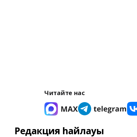
Читайте нас
Редакция һайлауы