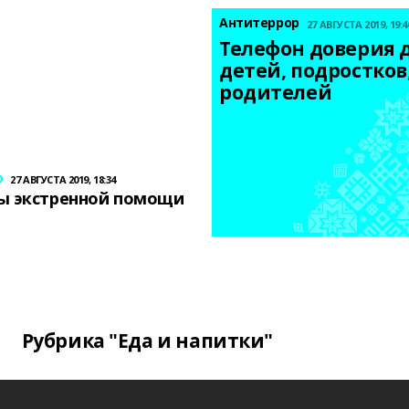
Антитеррор
27 АВГУСТА 2019, 19:4
Телефон доверия д
детей, подростков,
родителей
р
27 АВГУСТА 2019, 18:34
ы экстренной помощи
Рубрика "Еда и напитки"