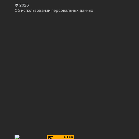
© 2026
Об использовании персональных данных