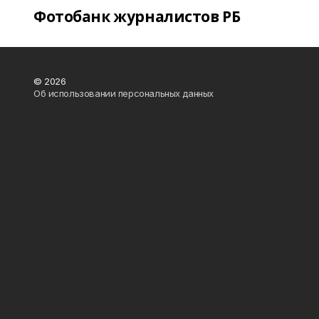
Фотобанк журналистов РБ
© 2026
Об использовании персональных данных