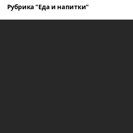
Рубрика "Еда и напитки"