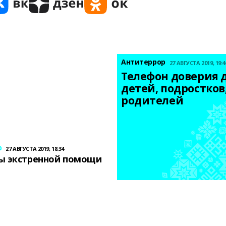
Антитеррор
27 АВГУСТА 2019, 19:4
Телефон доверия д
детей, подростков,
родителей
р
27 АВГУСТА 2019, 18:34
ы экстренной помощи