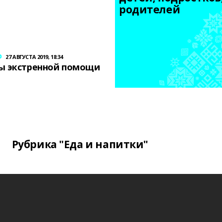
родителей
р
27 АВГУСТА 2019, 18:34
ы экстренной помощи
Рубрика "Еда и напитки"