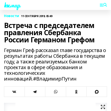
Һаҡмар
Новости
11 СЕНТЯБРЯ 2019, 05:49
Встреча с председателем
правления Сбербанка
России Германом Грефом
Герман Греф рассказал главе государства о
результатах работы Сбербанка в текущем
году, а также реализуемых банком
проектах в сфере образования и
технологических
инноваций.#ВладимирПутин