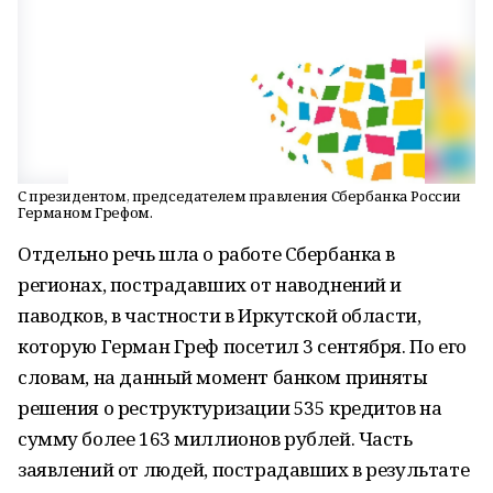
С президентом, председателем правления Сбербанка России
Германом Грефом.
Отдельно речь шла о работе Сбербанка в
регионах, пострадавших от наводнений и
паводков, в частности в Иркутской области,
которую Герман Греф посетил 3 сентября. По его
словам, на данный момент банком приняты
решения о реструктуризации 535 кредитов на
сумму более 163 миллионов рублей. Часть
заявлений от людей, пострадавших в результате