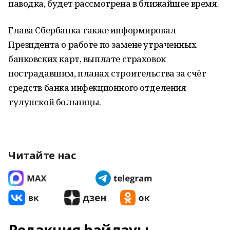
паводка, будет рассмотрена в ближайшее время.
Глава Сбербанка также информировал
Президента о работе по замене утраченных
банковских карт, выплате страховок
пострадавшим, планах строительства за счёт
средств банка инфекционного отделения
тулунской больницы.
Читайте нас